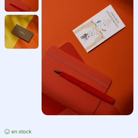
en stock