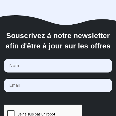
Souscrivez à notre newsletter
afin d'être à jour sur les offres