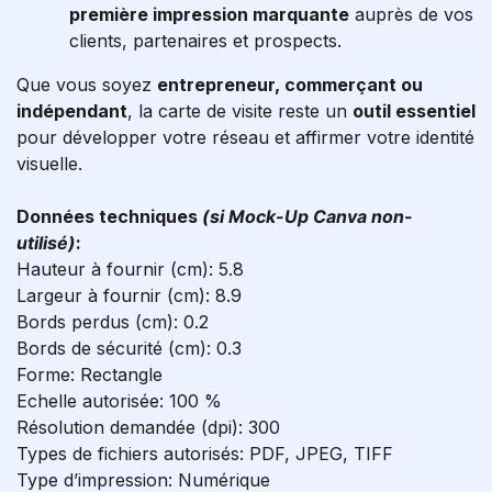
première impression marquante
auprès de vos
clients, partenaires et prospects.
Que vous soyez
entrepreneur, commerçant ou
indépendant
, la carte de visite reste un
outil essentiel
pour développer votre réseau et affirmer votre identité
visuelle.
Données techniques
(si Mock-Up Canva non-
utilisé)
:
Hauteur à fournir (cm): 5.8
Largeur à fournir (cm): 8.9
Bords perdus (cm): 0.2
Bords de sécurité (cm): 0.3
Forme: Rectangle
Echelle autorisée: 100 %
Résolution demandée (dpi): 300
Types de fichiers autorisés: PDF, JPEG, TIFF
Type d’impression: Numérique