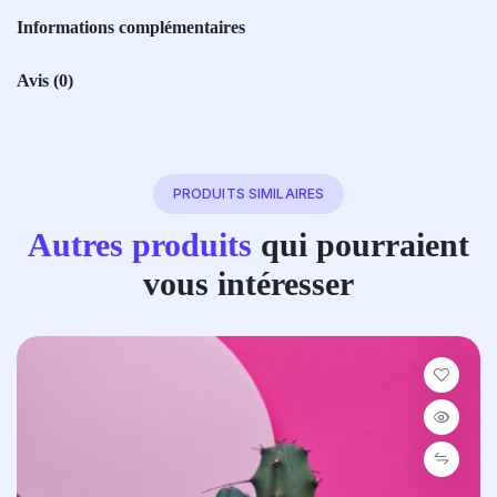
Informations complémentaires
Avis
(0)
PRODUITS SIMILAIRES
Autres produits
qui pourraient
vous intéresser