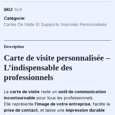
SKU:
N/A
Catégorie:
Cartes De Visite Et Supports Imprimés Personnalisés
Description
Carte de visite personnalisée –
L’indispensable des
professionnels
La
carte de visite
reste un
outil de communication
incontournable
pour tous les professionnels.
Elle représente
l’image de votre entreprise
, facilite la
prise de contact
, et laisse une
impression durable