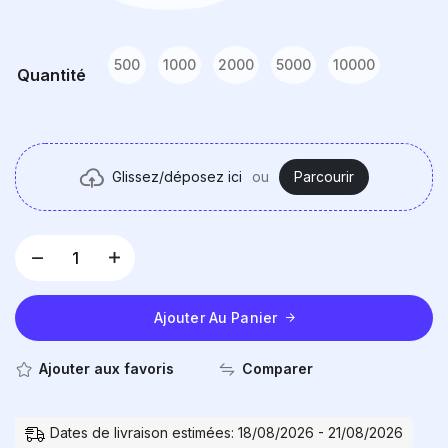
500
1000
2000
5000
10000
Quantité
Glissez/déposez ici
ou
Parcourir
Ajouter Au Panier
Comparer
Ajouter aux favoris
Dates de livraison estimées: 18/08/2026 - 21/08/2026