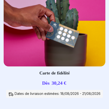
Carte de fidélité
Dès
30,24
€
Dates de livraison estimées: 18/08/2026 - 21/08/2026